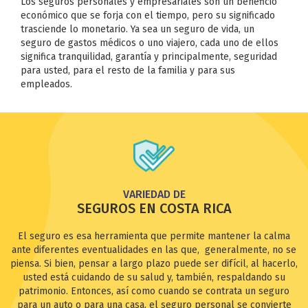
Los seguros personales y empresariales son un beneficio
económico que se forja con el tiempo, pero su significado
trasciende lo monetario. Ya sea un seguro de vida, un
seguro de gastos médicos o uno viajero, cada uno de ellos
significa tranquilidad, garantía y principalmente, seguridad
para usted, para el resto de la familia y para sus
empleados.
VARIEDAD DE
SEGUROS EN COSTA RICA
El seguro es esa herramienta que permite mantener la calma
ante diferentes eventualidades en las que, generalmente, no se
piensa. Si bien, pensar a largo plazo puede ser difícil, al hacerlo,
usted está cuidando de su salud y, también, respaldando su
patrimonio. Entonces, así como cuando se contrata un seguro
para un auto o para una casa, el seguro personal se convierte