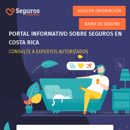
SOLICITA ORIENTACIÓN
RAMO DE SEGURO
PORTAL INFORMATIVO SOBRE SEGUROS EN
COSTA RICA
CONSULTE A EXPERTOS AUTORIZADOS