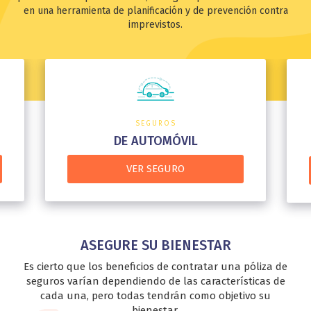
en una herramienta de planificación y de prevención contra
imprevistos.
SEGUROS
DE AUTOMÓVIL
VER SEGURO
ASEGURE SU BIENESTAR
Es cierto que los beneficios de contratar una póliza de
seguros varían dependiendo de las características de
cada una, pero todas tendrán como objetivo su
bienestar.