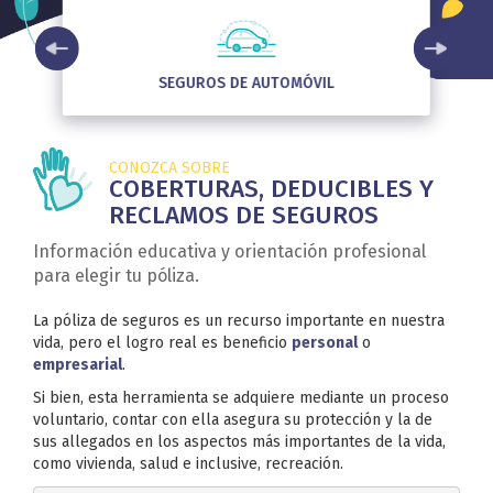
SEGUROS DE AUTOMÓVIL
CONOZCA SOBRE
COBERTURAS, DEDUCIBLES Y
RECLAMOS DE SEGUROS
Información educativa y orientación profesional
para elegir tu póliza.
La póliza de seguros es un recurso importante en nuestra
vida, pero el logro real es beneficio
personal
o
empresarial
.
Si bien, esta herramienta se adquiere mediante un proceso
voluntario, contar con ella asegura su protección y la de
sus allegados en los aspectos más importantes de la vida,
como vivienda, salud e inclusive, recreación.