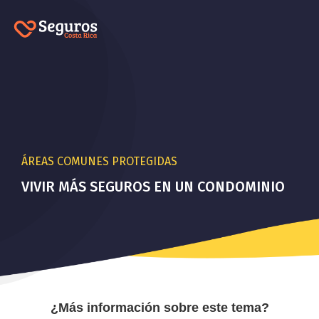
ÁREAS COMUNES PROTEGIDAS
VIVIR MÁS SEGUROS EN UN CONDOMINIO
¿Más información sobre este tema?