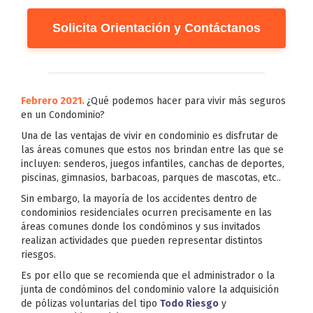
Solicita Orientación y Contáctanos
Febrero 2021.
¿Qué podemos hacer para vivir más seguros
en un Condominio?
Una de las ventajas de vivir en condominio es disfrutar de
las áreas comunes que estos nos brindan entre las que se
incluyen: senderos, juegos infantiles, canchas de deportes,
piscinas, gimnasios, barbacoas, parques de mascotas, etc..
Sin embargo, la mayoría de los accidentes dentro de
condominios residenciales ocurren precisamente en las
áreas comunes donde los condóminos y sus invitados
realizan actividades que pueden representar distintos
riesgos.
Es por ello que se recomienda que el administrador o la
junta de condóminos del condominio valore la adquisición
de pólizas voluntarias del tipo
Todo Riesgo
y