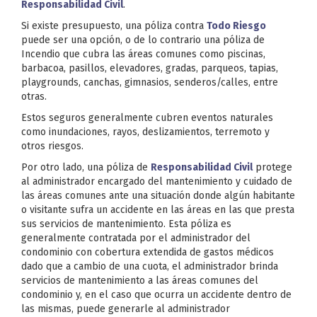
Responsabilidad Civil
.
Si existe presupuesto, una póliza contra
Todo Riesgo
puede ser una opción, o de lo contrario una póliza de
Incendio que cubra las áreas comunes como piscinas,
barbacoa, pasillos, elevadores, gradas, parqueos, tapias,
playgrounds, canchas, gimnasios, senderos/calles, entre
otras.
Estos seguros generalmente cubren eventos naturales
como inundaciones, rayos, deslizamientos, terremoto y
otros riesgos.
Por otro lado, una póliza de
Responsabilidad Civil
protege
al administrador encargado del mantenimiento y cuidado de
las áreas comunes ante una situación donde algún habitante
o visitante sufra un accidente en las áreas en las que presta
sus servicios de mantenimiento. Esta póliza es
generalmente contratada por el administrador del
condominio con cobertura extendida de gastos médicos
dado que a cambio de una cuota, el administrador brinda
servicios de mantenimiento a las áreas comunes del
condominio y, en el caso que ocurra un accidente dentro de
las mismas, puede generarle al administrador