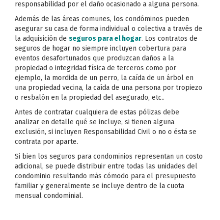
responsabilidad por el daño ocasionado a alguna persona.
Además de las áreas comunes, los condóminos pueden
asegurar su casa de forma individual o colectiva a través de
la adquisición de
seguros para el hogar
. Los contratos de
seguros de hogar no siempre incluyen cobertura para
eventos desafortunados que produzcan daños a la
propiedad o integridad física de terceros como por
ejemplo, la mordida de un perro, la caída de un árbol en
una propiedad vecina, la caída de una persona por tropiezo
o resbalón en la propiedad del asegurado, etc..
Antes de contratar cualquiera de estas pólizas debe
analizar en detalle qué se incluye, si tienen alguna
exclusión, si incluyen Responsabilidad Civil o no o ésta se
contrata por aparte.
Si bien los seguros para condominios representan un costo
adicional, se puede distribuir entre todas las unidades del
condominio resultando más cómodo para el presupuesto
familiar y generalmente se incluye dentro de la cuota
mensual condominial.