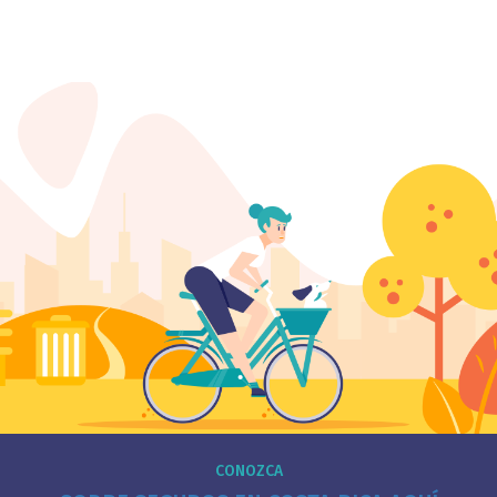
CONOZCA