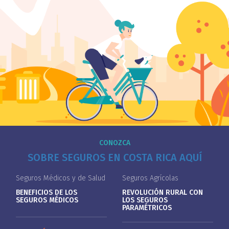
CONOZCA
SOBRE SEGUROS EN COSTA RICA AQUÍ
Seguros Médicos y de Salud
Seguros Agrícolas
BENEFICIOS DE LOS
REVOLUCIÓN RURAL CON
SEGUROS MÉDICOS
LOS SEGUROS
PARAMÉTRICOS