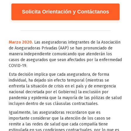
Solicita Orientación y Contáctanos
Marzo 2020.
Las aseguradoras integrantes de la Asociación
de Aseguradoras Privadas (AAP) se han pronunciado de
manera independiente comunicando que atenderán los
casos de asegurados que sean afectados por la enfermedad
COVID-19.
Esta decisión implica que cada aseguradora, de forma
individual, ha dejado sin efecto temporal (mientras se
enfrenta la situación de crisis en el país y de emergencia
nacional decretada por el Gobierno) la exclusión por
pandemia y epidemia que la mayoría de las pólizas de salud
incluyen dentro de sus cláusulas contractuales.
Igualmente, las aseguradoras recordaron que es
importante considerar que la atención de los casos se
remite a las redes de salud que cada compañía tiene
estipulada en sus condiciones contractuales, por lo que es