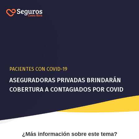
PACIENTES CON COVID-19
ASEGURADORAS PRIVADAS BRINDARÁN
COBERTURA A CONTAGIADOS POR COVID
¿Más información sobre este tema?