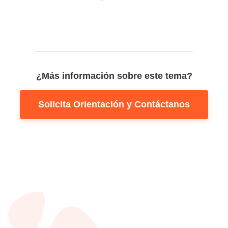
¿Más información sobre este tema?
Solicita Orientación y Contáctanos