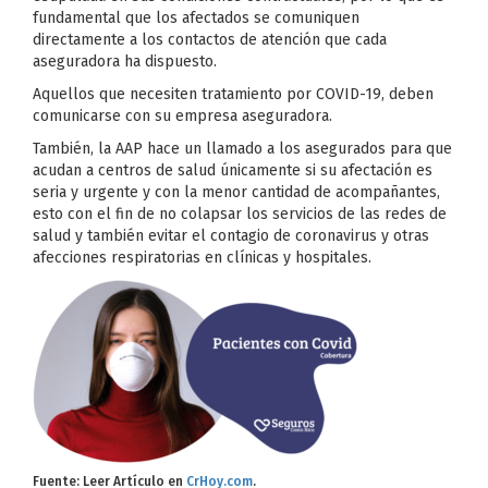
fundamental que los afectados se comuniquen
directamente a los contactos de atención que cada
aseguradora ha dispuesto.
Aquellos que necesiten tratamiento por COVID-19, deben
comunicarse con su empresa aseguradora.
También, la AAP hace un llamado a los asegurados para que
acudan a centros de salud únicamente si su afectación es
seria y urgente y con la menor cantidad de acompañantes,
esto con el fin de no colapsar los servicios de las redes de
salud y también evitar el contagio de coronavirus y otras
afecciones respiratorias en clínicas y hospitales.
Fuente: Leer Artículo en
CrHoy.com
.